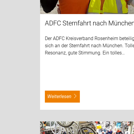
ADFC Sternfahrt nach Münche
Der ADFC Kreisverband Rosenheim beteilig
sich an der Sternfahrt nach München. Toll
Resonanz, gute Stimmung. Ein tolles…
weiterlesen