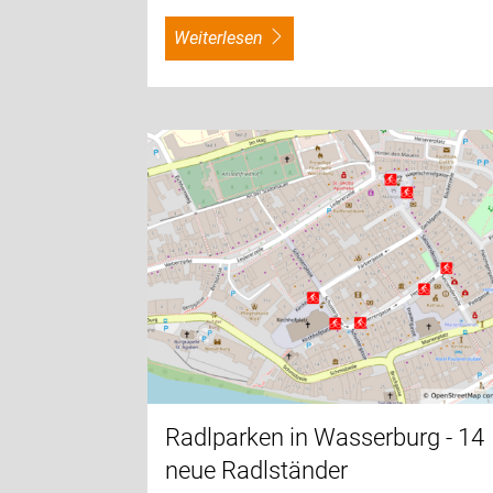
weiterlesen
Radlparken in Wasserburg - 14
neue Radlständer