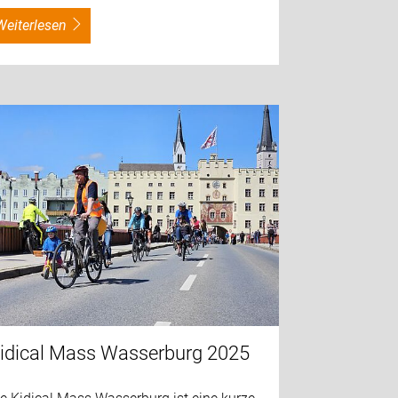
weiterlesen
idical Mass Wasserburg 2025