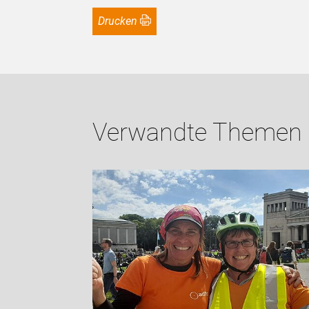
Drucken
Verwandte Themen