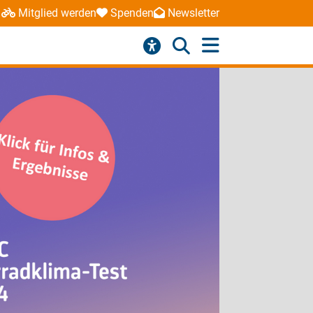
Mitglied werden
Spenden
Newsletter