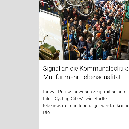
Signal an die Kommunalpolitik:
Mut für mehr Lebensqualität
Ingwar Perowanowitsch zeigt mit seinem
Film "Cycling Cities", wie Städte
lebenswerter und lebendiger werden könne
Die…