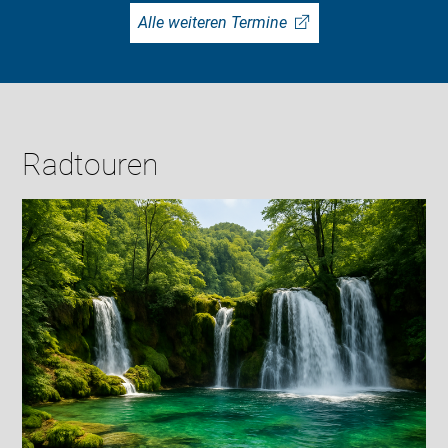
Alle weiteren Termine
Radtouren