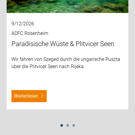
9/12/2026
ADFC Rosenheim
Paradisische Wüste & Plitvicer Seen
Wir fahren von Szeged durch die ungarische Puszta
über die Plitvicer Seen nach Rijeka
weiterlesen