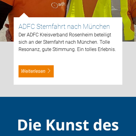
ADFC Sternfahrt nach München
Der ADFC Kreisverband Rosenheim beteiligt
sich an der Sternfahrt nach München. Tolle
Resonanz, gute Stimmung. Ein tolles Erlebnis.
weiterlesen