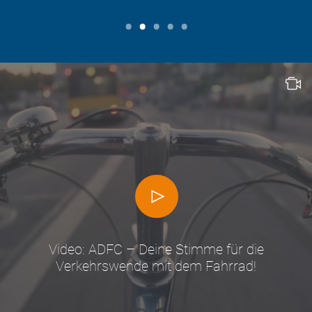
Video: ADFC – Deine Stimme für die
Verkehrswende mit dem Fahrrad!