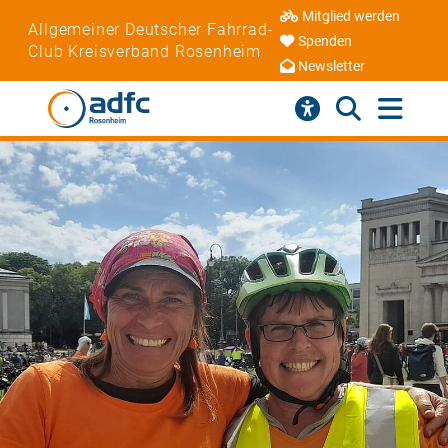
Mitglied werden
Allgemeiner Deutscher Fahrrad-
Spenden
Club Kreisverband Rosenheim
Newsletter