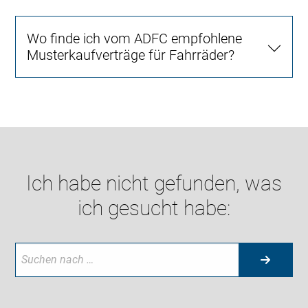
Wo finde ich vom ADFC empfohlene
Musterkaufverträge für Fahrräder?
Ich habe nicht gefunden, was
ich gesucht habe: