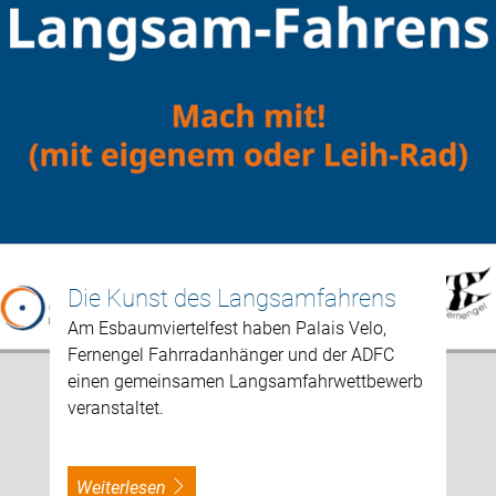
Die Kunst des Langsamfahrens
Am Esbaumviertelfest haben Palais Velo,
Fernengel Fahrradanhänger und der ADFC
einen gemeinsamen Langsamfahrwettbewerb
veranstaltet.
weiterlesen