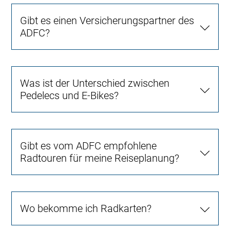
Gibt es einen Versicherungspartner des
ADFC?
Was ist der Unterschied zwischen
Pedelecs und E-Bikes?
Gibt es vom ADFC empfohlene
Radtouren für meine Reiseplanung?
Wo bekomme ich Radkarten?