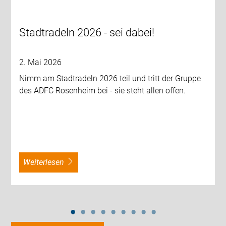
Stadtradeln 2026 - sei dabei!
2. Mai 2026
Nimm am Stadtradeln 2026 teil und tritt der Gruppe
des ADFC Rosenheim bei - sie steht allen offen.
weiterlesen