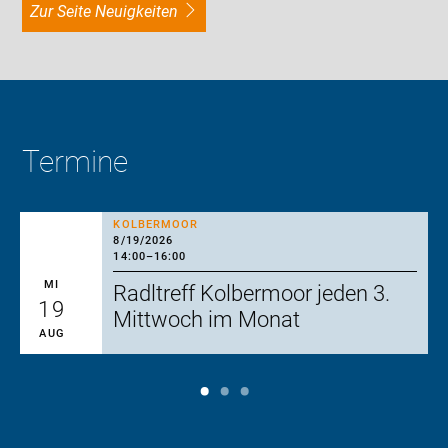
zur Seite Neuigkeiten
Termine
KOLBERMOOR
8/19/2026
14:00
–
16:00
MI
Radltreff Kolbermoor jeden 3.
19
Mittwoch im Monat
AUG