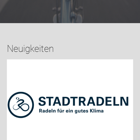
Neuigkeiten