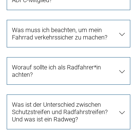
Was muss ich beachten, um mein
Fahrrad verkehrssicher zu machen?
Worauf sollte ich als Radfahrer*in
achten?
Was ist der Unterschied zwischen
Schutzstreifen und Radfahrstreifen?
Und was ist ein Radweg?