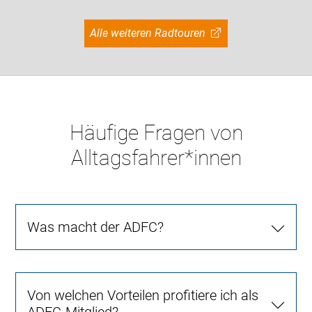
Alle weiteren Radtouren
Häufige Fragen von
Alltagsfahrer*innen
Was macht der ADFC?
Von welchen Vorteilen profitiere ich als
ADFC-Mitglied?