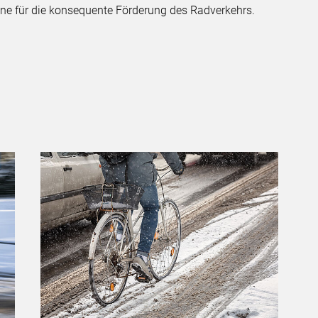
Ebene für die konsequente Förderung des Radverkehrs.