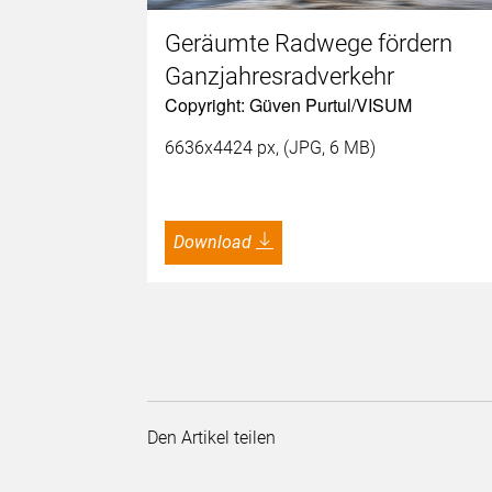
Geräumte Radwege fördern
Ganzjahresradverkehr
Copyright: Güven Purtul/VISUM
6636x4424 px, (JPG, 6 MB)
Download
Den Artikel teilen