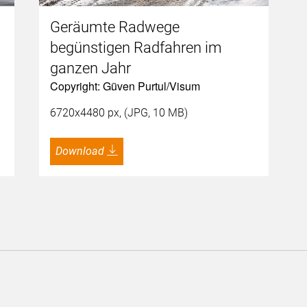
Geräumte Radwege
begünstigen Radfahren im
ganzen Jahr
Copyright: Güven Purtul/Visum
6720x4480 px, (JPG, 10 MB)
Download