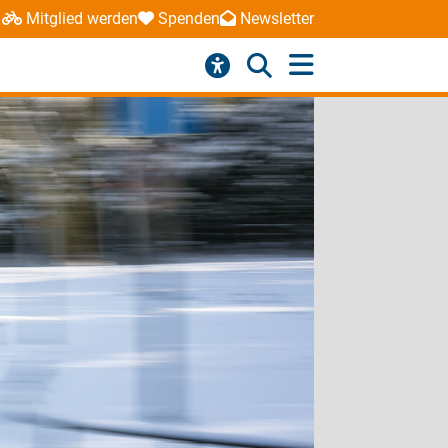
Mitglied werden
Spenden
Newsletter