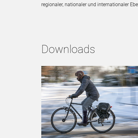
regionaler, nationaler und internationaler 
Downloads