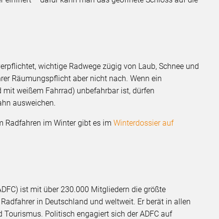
rpflichtet, wichtige Radwege zügig von Laub, Schnee und
ihrer Räumungspflicht aber nicht nach. Wenn ein
 mit weißem Fahrrad) unbefahrbar ist, dürfen
bahn ausweichen.
 Radfahren im Winter gibt es im
Winterdossier auf
DFC) ist mit über 230.000 Mitgliedern die größte
Radfahrer in Deutschland und weltweit. Er berät in allen
 Tourismus. Politisch engagiert sich der ADFC auf