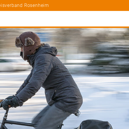
reisverband Rosenheim